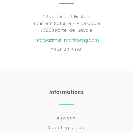
112 voie Albert Einstein
Bâtiment Saturne – Alpespace
73800 Porte-de-Savoie
info@azimut-monitoring.com
06 49 40 80 60
Informations
A propos
Reporting et suivi