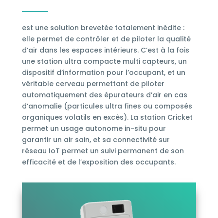
est une solution brevetée totalement inédite :
elle permet de contrôler et de piloter la qualité
d’air dans les espaces intérieurs. C’est à la fois
une station ultra compacte multi capteurs, un
dispositif d’information pour l’occupant, et un
véritable cerveau permettant de piloter
automatiquement des épurateurs d’air en cas
d’anomalie (particules ultra fines ou composés
organiques volatils en excès). La station Cricket
permet un usage autonome in-situ pour
garantir un air sain, et sa connectivité sur
réseau IoT permet un suivi permanent de son
efficacité et de l’exposition des occupants.