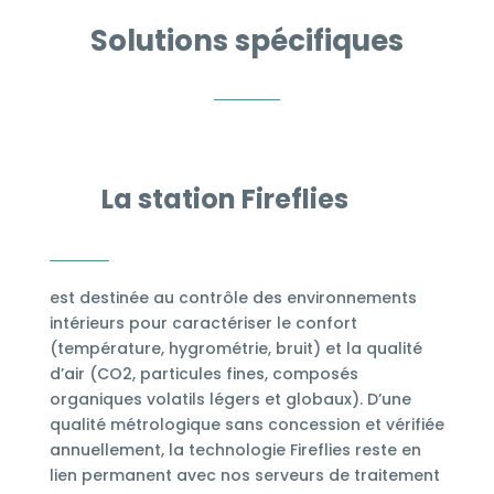
Solutions spécifiques
La station Fireflies
est destinée au contrôle des environnements
intérieurs pour caractériser le confort
(température, hygrométrie, bruit) et la qualité
d’air (CO2, particules fines, composés
organiques volatils légers et globaux). D’une
qualité métrologique sans concession et vérifiée
annuellement, la technologie Fireflies reste en
lien permanent avec nos serveurs de traitement