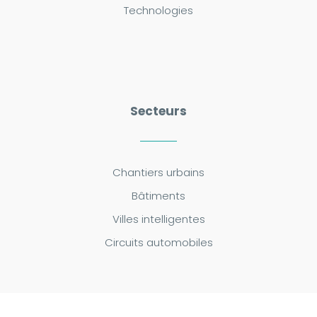
Technologies
Secteurs
Chantiers urbains
Bâtiments
Villes intelligentes
Circuits automobiles