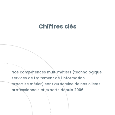
Chiffres clés
Nos compétences multi métiers (technologique,
services de traitement de l’information,
expertise métier) sont au service de nos clients
professionnels et experts depuis 2006.