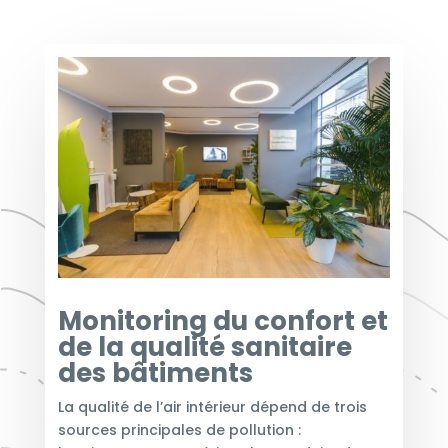
Monitoring du confort et
de la qualité sanitaire
des bâtiments
La qualité de l’air intérieur dépend de trois
sources principales de pollution :