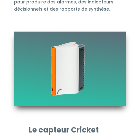
pour produire des alarmes, des indicateurs
décisionnels et des rapports de synthèse.
Le capteur Cricket