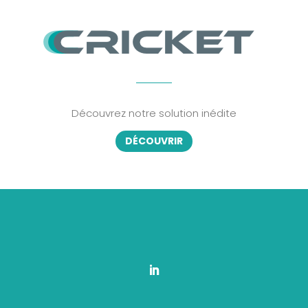
Découvrez notre solution inédite
DÉCOUVRIR