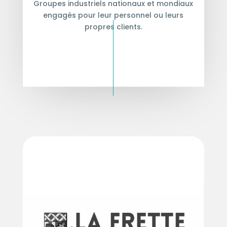
Groupes industriels nationaux et mondiaux
engagés pour leur personnel ou leurs
propres clients.