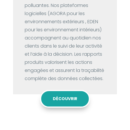
polluantes. Nos plateformes
logicielles (AGORA pour les
environnements extérieurs , EDEN
pour les environnement intérieurs)
accompagnent au quotidien nos
clients dans le suivi de leur activité
et l’aide à la décision. Les rapports
produits valorisent les actions
engagées et assurent la traçabilité
complète des données collectées.
DÉCOUVRIR