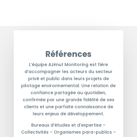
Références
L’équipe Azimut Monitoring est fière
d’accompagner les acteurs du secteur
privé et public dans leurs projets de
pilotage environnemental. Une relation de
confiance partagée au quotidien,
confirmée par une grande fidélité de ses
clients et une parfaite connaissance de
leurs enjeux de développement.
Bureaux d’études et d’expertise –
Collectivités – Organismes para-publics –