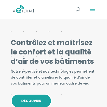
Contrôlez et maîtrisez
le confort et la qualité
d’air de vos bâtiments
Notre expertise et nos technologies permettent
de contrôler et d’améliorer la qualité d’air de
vos bâtiments pour un meilleur cadre de vie.
DÉCOUVRIR