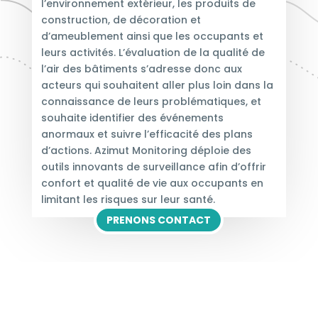
l’environnement extérieur, les produits de
construction, de décoration et
d’ameublement ainsi que les occupants et
leurs activités. L’évaluation de la qualité de
l’air des bâtiments s’adresse donc aux
acteurs qui souhaitent aller plus loin dans la
connaissance de leurs problématiques, et
souhaite identifier des événements
anormaux et suivre l’efficacité des plans
d’actions. Azimut Monitoring déploie des
outils innovants de surveillance afin d’offrir
confort et qualité de vie aux occupants en
limitant les risques sur leur santé.
PRENONS CONTACT