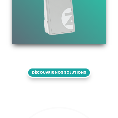
DÉCOUVRIR NOS SOLUTIONS