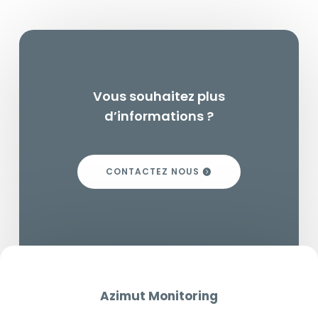
Vous souhaitez plus
d’informations ?
CONTACTEZ NOUS
Azimut Monitoring