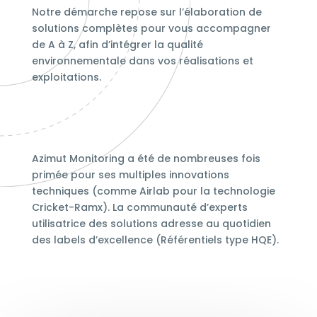
Notre démarche repose sur l’élaboration de
solutions complètes pour vous accompagner
de A à Z, afin d’intégrer la qualité
environnementale dans vos réalisations et
exploitations.
Azimut Monitoring a été de nombreuses fois
primée pour ses multiples innovations
techniques (comme Airlab pour la technologie
Cricket-Ramx). La communauté d’experts
utilisatrice des solutions adresse au quotidien
des labels d’excellence (Référentiels type HQE).