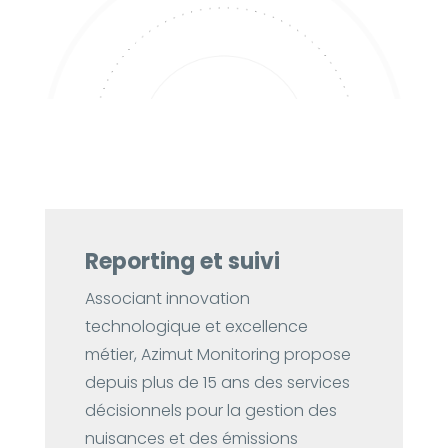
Reporting et suivi
Associant innovation
technologique et excellence
métier, Azimut Monitoring propose
depuis plus de 15 ans des services
décisionnels pour la gestion des
nuisances et des émissions