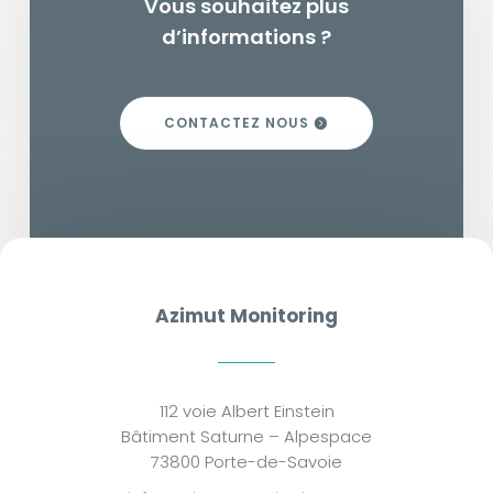
Vous souhaitez plus
d’informations ?
CONTACTEZ NOUS
Azimut Monitoring
112 voie Albert Einstein
Bâtiment Saturne – Alpespace
73800 Porte-de-Savoie