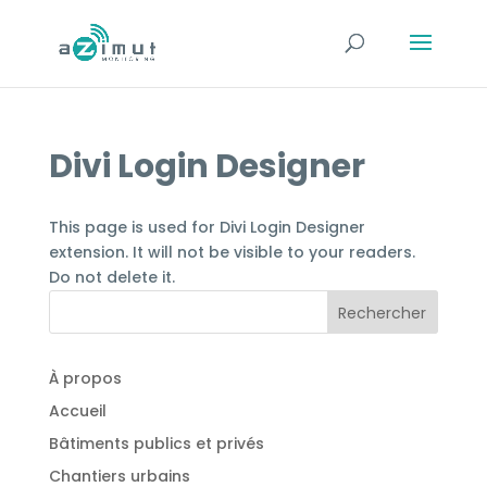
Divi Login Designer
This page is used for Divi Login Designer
extension. It will not be visible to your readers.
Do not delete it.
Rechercher
À propos
Accueil
Bâtiments publics et privés
Chantiers urbains