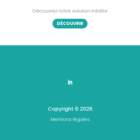
Découvrez notre solution inédite
DÉCOUVRIR
Copyright © 2026
Mentions légales