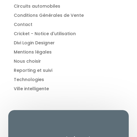
Circuits automobiles
Conditions Générales de Vente
Contact
Cricket - Notice d'utilisation
Divi Login Designer
Mentions légales
Nous choisir
Reporting et suivi
Technologies
Ville intelligente