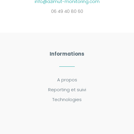
info@azimut-monitoring.com
06 49 40 80 60
Informations
A propos
Reporting et suivi
Technologies