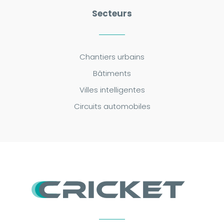
Secteurs
Chantiers urbains
Bâtiments
Villes intelligentes
Circuits automobiles